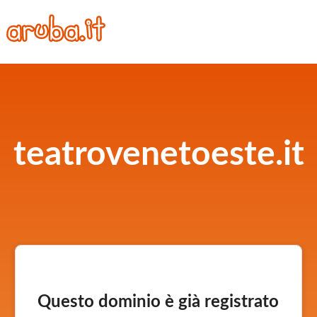
teatrovenetoeste.it
Questo dominio è già registrato